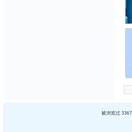
被浏览过 336