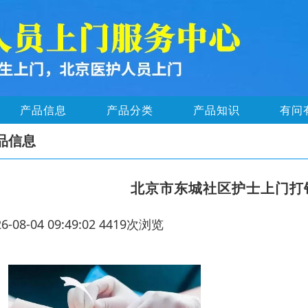
产品信息
产品分类
产品知识
有问
品信息
北京市东城社区护士上门打
26-08-04 09:49:02 4419次浏览