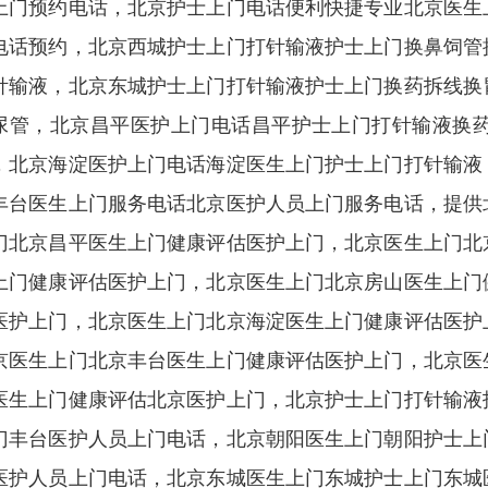
上门预约电话，北京护士上门电话便利快捷专业北京医生
电话预约，北京西城护士上门打针输液护士上门换鼻饲管
针输液，北京东城护士上门打针输液护士上门换药拆线换
尿管，北京昌平医护上门电话昌平护士上门打针输液换
，北京海淀医护上门电话海淀医生上门护士上门打针输液
丰台医生上门服务电话北京医护人员上门服务电话，提供
门北京昌平医生上门健康评估医护上门，北京医生上门北
上门健康评估医护上门，北京医生上门北京房山医生上门
医护上门，北京医生上门北京海淀医生上门健康评估医护
京医生上门北京丰台医生上门健康评估医护上门，北京医
医生上门健康评估北京医护上门，北京护士上门打针输液
门丰台医护人员上门电话，北京朝阳医生上门朝阳护士上
医护人员上门电话，北京东城医生上门东城护士上门东城