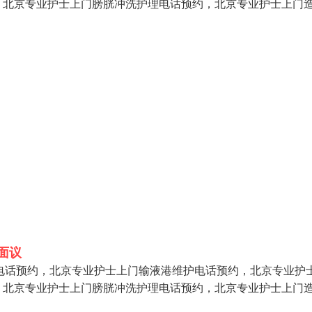
，北京专业护士上门膀胱冲洗护理电话预约，北京专业护士上门
面议
护电话预约，北京专业护士上门输液港维护电话预约，北京专业护
，北京专业护士上门膀胱冲洗护理电话预约，北京专业护士上门