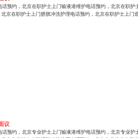
护电话预约，北京在职护士上门输液港维护电话预约，北京在职护
，北京在职护士上门膀胱冲洗护理电话预约，北京在职护士上门
面议
护电话预约，北京专业护士上门输液港维护电话预约，北京专业护