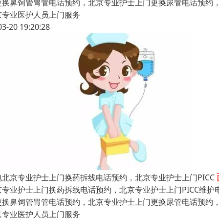
更换鼻饲管胃管电话预约，北京专业护士上门更换尿管电话预约
京专业医护人员上门服务
03-20 19:20:28
包北京专业护士上门换药拆线电话预约，北京专业护士上门PICC
京专业护士上门换药拆线电话预约，北京专业护士上门PICC维
更换鼻饲管胃管电话预约，北京专业护士上门更换尿管电话预约
京专业医护人员上门服务