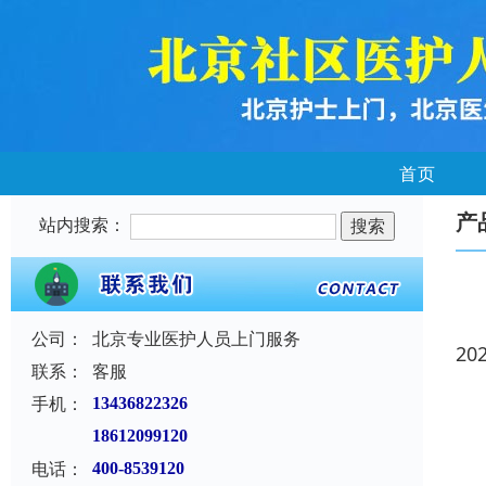
首页
产
站内搜索：
公司：
北京专业医护人员上门服务
20
联系：
客服
手机：
13436822326
18612099120
电话：
400-8539120