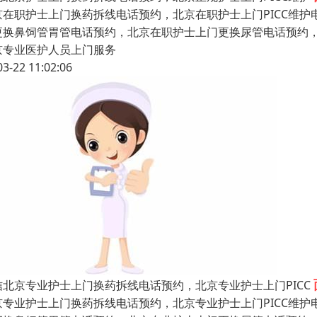
京在职护士上门换药拆线电话预约，北京在职护士上门PICC维
更换鼻饲管胃管电话预约，北京在职护士上门更换尿管电话预约
京专业医护人员上门服务
03-22 11:02:06
信北京专业护士上门换药拆线电话预约，北京专业护士上门PICC
京专业护士上门换药拆线电话预约，北京专业护士上门PICC维