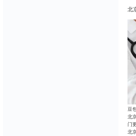
北
豆
北
门
北