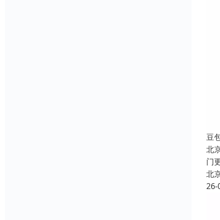
豆
北
门
北
26-