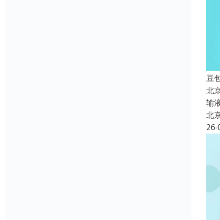
豆
北
输
北
26-