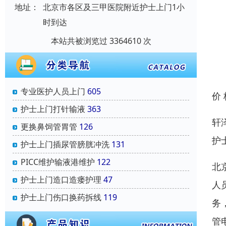
地址：
北京市各区及三甲医院附近护士上门1小
时到达
本站共被浏览过 3364610 次
专业医护人员上门
605
价
护士上门打针输液
363
轩
更换鼻饲管胃管
126
护
护士上门插尿管膀胱冲洗
131
PICC维护输液港维护
122
北
护士上门造口造瘘护理
47
人
护士上门伤口换药拆线
119
务
管