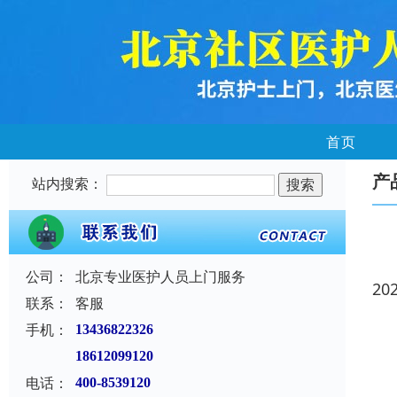
首页
产
站内搜索：
公司：
北京专业医护人员上门服务
20
联系：
客服
手机：
13436822326
18612099120
电话：
400-8539120