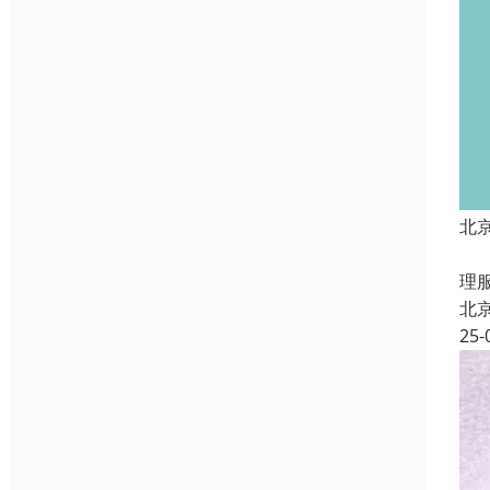
北
北
理服
北
25-