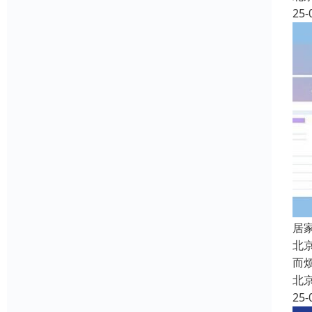
25-
居
北
而
北
25-