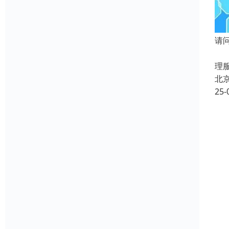
请
北
理服
北
25-