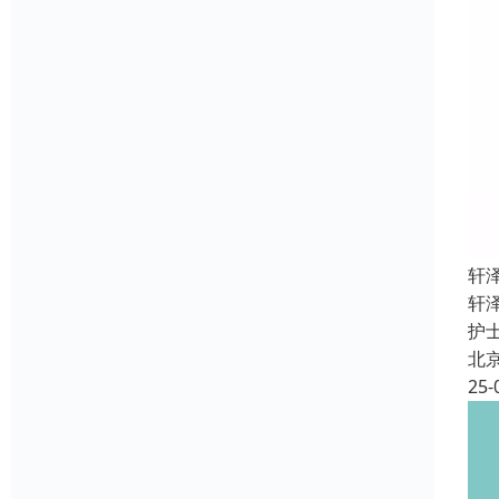
轩
轩
护
北
25-