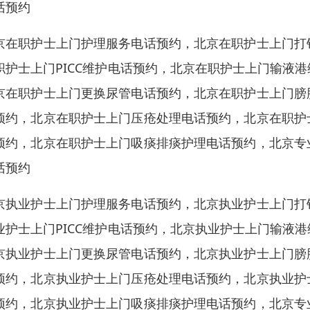
话预约
京在职护士上门护理服务电话预约，北京在职护士上门打
职护士上门PICC维护电话预约，北京在职护士上门输液
京在职护士上门更换尿管电话预约，北京在职护士上门膀
预约，北京在职护士上门压疮处理电话预约，北京在职护
预约，北京在职护士上门吸痰排痰护理电话预约，北京专
话预约
京执业护士上门护理服务电话预约，北京执业护士上门打
业护士上门PICC维护电话预约，北京执业护士上门输液
京执业护士上门更换尿管电话预约，北京执业护士上门膀
预约，北京执业护士上门压疮处理电话预约，北京执业护
预约，北京执业护士上门吸痰排痰护理电话预约，北京专