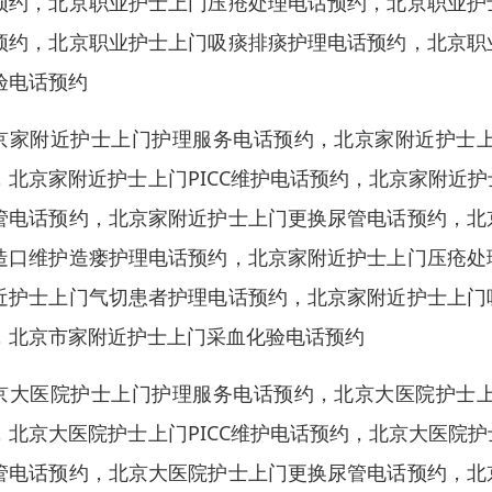
预约，北京职业护士上门压疮处理电话预约，北京职业护
预约，北京职业护士上门吸痰排痰护理电话预约，北京职
验电话预约
京家附近护士上门护理服务电话预约，北京家附近护士
，北京家附近护士上门PICC维护电话预约，北京家附近
管电话预约，北京家附近护士上门更换尿管电话预约，北
造口维护造瘘护理电话预约，北京家附近护士上门压疮处
近护士上门气切患者护理电话预约，北京家附近护士上门
，北京市家附近护士上门采血化验电话预约
京大医院护士上门护理服务电话预约，北京大医院护士
，北京大医院护士上门PICC维护电话预约，北京大医院
管电话预约，北京大医院护士上门更换尿管电话预约，北