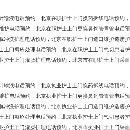
针输液电话预约，北京在职护士上门换药拆线电话预约，
港维护电话预约，北京在职护士上门更换鼻饲管胃管电话
胱冲洗护理电话预约，北京在职护士上门造口维护造瘘护
士上门褥疮处理电话预约，北京在职护士上门气切患者护
业护士上门灌肠护理电话预约，北京市在职护士上门采血
针输液电话预约，北京执业护士上门换药拆线电话预约，
港维护电话预约，北京执业护士上门更换鼻饲管胃管电话
胱冲洗护理电话预约，北京执业护士上门造口维护造瘘护
士上门褥疮处理电话预约，北京执业护士上门气切患者护
业护士上门灌肠护理电话预约，北京市执业护士上门采血