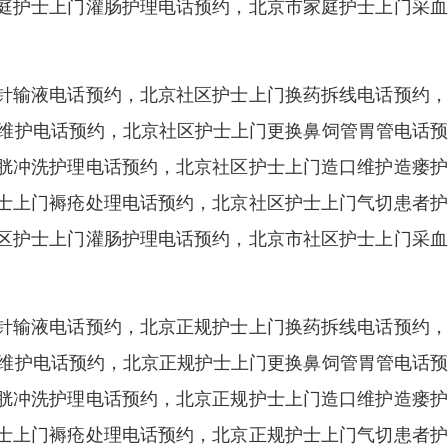
庭护士上门灌肠护理电话预约，北京市家庭护士上门采血
针输液电话预约，北京社区护士上门换药拆线电话预约，
港维护电话预约，北京社区护士上门更换鼻饲管胃管电话
胱冲洗护理电话预约，北京社区护士上门造口维护造瘘护
士上门褥疮处理电话预约，北京社区护士上门气切患者护
区护士上门灌肠护理电话预约，北京市社区护士上门采血
针输液电话预约，北京正规护士上门换药拆线电话预约，
港维护电话预约，北京正规护士上门更换鼻饲管胃管电话
胱冲洗护理电话预约，北京正规护士上门造口维护造瘘护
士上门褥疮处理电话预约，北京正规护士上门气切患者护