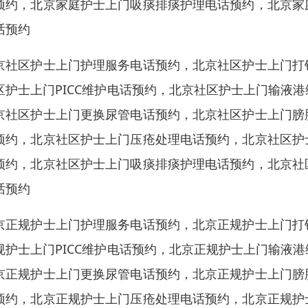
预约，北京家庭护士上门吸痰排痰护理电话预约，北京家
话预约
京社区护士上门护理服务电话预约，北京社区护士上门打
区护士上门PICC维护电话预约，北京社区护士上门输液
京社区护士上门更换尿管电话预约，北京社区护士上门膀
预约，北京社区护士上门压疮处理电话预约，北京社区护
预约，北京社区护士上门吸痰排痰护理电话预约，北京社
话预约
京正规护士上门护理服务电话预约，北京正规护士上门打
规护士上门PICC维护电话预约，北京正规护士上门输液
京正规护士上门更换尿管电话预约，北京正规护士上门膀
预约，北京正规护士上门压疮处理电话预约，北京正规护