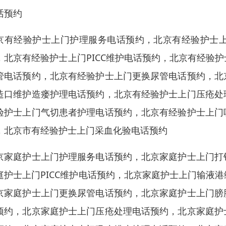
话预约
京有经验护士上门护理服务电话预约，北京有经验护士
，北京有经验护士上门PICC维护电话预约，北京有经验
管电话预约，北京有经验护士上门更换尿管电话预约，北
造口维护造瘘护理电话预约，北京有经验护士上门压疮处
验护士上门气切患者护理电话预约，北京有经验护士上门
，北京市有经验护士上门采血化验电话预约
京家庭护士上门护理服务电话预约，北京家庭护士上门打
庭护士上门PICC维护电话预约，北京家庭护士上门输液
京家庭护士上门更换尿管电话预约，北京家庭护士上门膀
预约，北京家庭护士上门压疮处理电话预约，北京家庭护