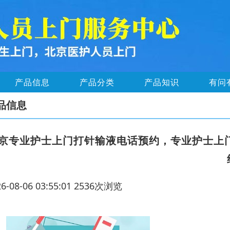
产品信息
产品分类
产品知识
有问
品信息
京专业护士上门打针输液电话预约，专业护士上门
26-08-06 03:55:01 2536次浏览