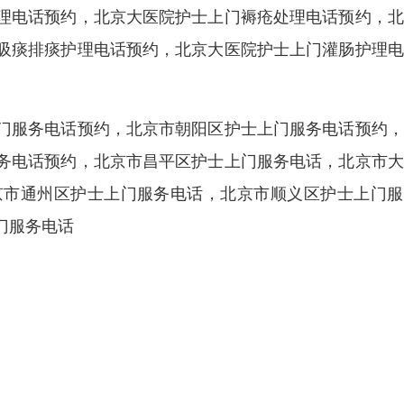
理电话预约，北京大医院护士上门褥疮处理电话预约，北
吸痰排痰护理电话预约，北京大医院护士上门灌肠护理电
门服务电话预约，北京市朝阳区护士上门服务电话预约，
务电话预约，北京市昌平区护士上门服务电话，北京市大
京市通州区护士上门服务电话，北京市顺义区护士上门服
门服务电话