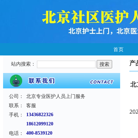
首页
产
站内搜索：
北
公司：
北京专业医护人员上门服务
联系：
客服
20
手机：
13436822326
18612099120
电话：
400-8539120