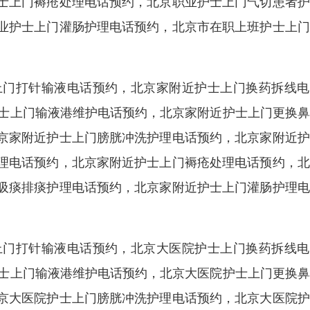
士上门褥疮处理电话预约，北京职业护士上门气切患者护
业护士上门灌肠护理电话预约，北京市在职上班护士上门
上门打针输液电话预约，北京家附近护士上门换药拆线电
护士上门输液港维护电话预约，北京家附近护士上门更换
京家附近护士上门膀胱冲洗护理电话预约，北京家附近护
理电话预约，北京家附近护士上门褥疮处理电话预约，北
吸痰排痰护理电话预约，北京家附近护士上门灌肠护理电
上门打针输液电话预约，北京大医院护士上门换药拆线电
护士上门输液港维护电话预约，北京大医院护士上门更换
京大医院护士上门膀胱冲洗护理电话预约，北京大医院护