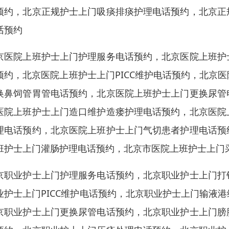
预约，北京正规护士上门吸痰排痰护理电话预约，北京正
话预约
京医院上班护士上门护理服务电话预约，北京医院上班护
预约，北京医院上班护士上门PICC维护电话预约，北京
换鼻饲管胃管电话预约，北京医院上班护士上门更换尿管
医院上班护士上门造口维护造瘘护理电话预约，北京医院
理电话预约，北京医院上班护士上门气切患者护理电话预
班护士上门灌肠护理电话预约，北京市医院上班护士上门
京职业护士上门护理服务电话预约，北京职业护士上门打
业护士上门PICC维护电话预约，北京职业护士上门输液
京职业护士上门更换尿管电话预约，北京职业护士上门膀